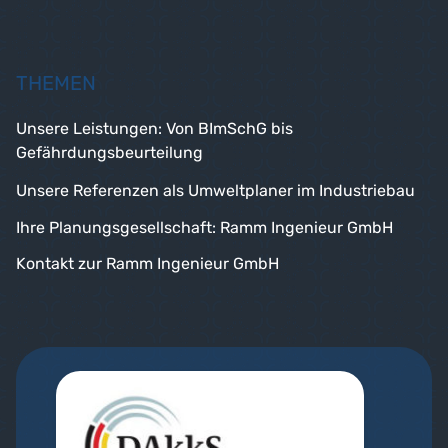
THEMEN
Unsere Leistungen: Von BImSchG bis
Gefährdungsbeurteilung
Unsere Referenzen als Umweltplaner im Industriebau
Ihre Planungsgesellschaft: Ramm Ingenieur GmbH
Kontakt zur Ramm Ingenieur GmbH