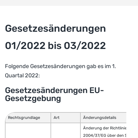
Gesetzesänderungen
01/2022 bis 03/2022
Folgende Gesetzesänderungen gab es im 1.
Quartal 2022:
Gesetzesänderungen EU-
Gesetzgebung
Rechtsgrundlage
Art
Änderungsdetails
Änderung der Richtlinie
2004/37/EG über den Schutz