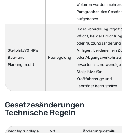
Weiteren wurden mehrere
Paragraphen des Gesetzes
aufgehoben.
Diese Verordnung regelt die
Pflicht, bei der Errichtung
oder Nutzungsänderung von
StellplatzVO NRW
Anlagen, bei denen ein Zu-
Bau- und
Neuregelung
oder Abgangsverkehr zu
Planungsrecht
erwarten ist, notwendige
Stellplätze für
Kraftfahrzeuge und
Fahrräder herzustellen.
Gesetzesänderungen
Technische Regeln
Rechtsgrundlage
Art
Änderungsdetails