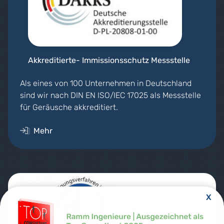
Akkreditierte- Immissionsschutz Messstelle
Als eines von 100 Unternehmen in Deutschland
sind wir nach DIN EN ISO/IEC 17025 als Messstelle
für Geräusche akkreditiert.
Mehr
X