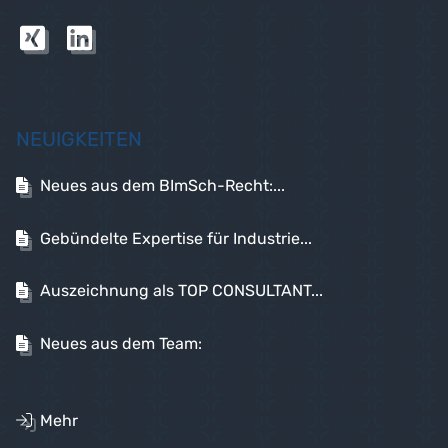
NEUIGKEITEN
Neues aus dem BImSch-Recht:...
Gebündelte Expertise für Industrie...
Auszeichnung als TOP CONSULTANT...
Neues aus dem Team:
Mehr