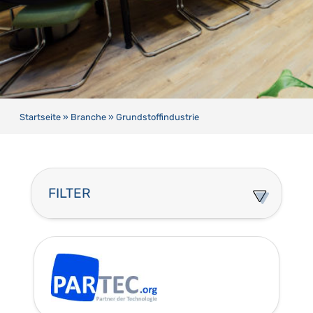
Startseite
»
Branche
»
Grundstoffindustrie
FILTER