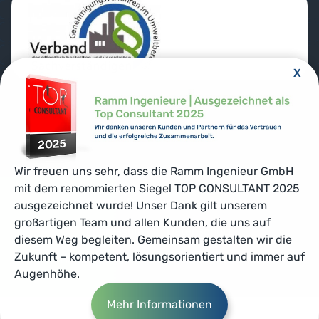
X
Wir freuen uns sehr, dass die Ramm Ingenieur GmbH
mit dem renommierten Siegel TOP CONSULTANT 2025
© 2026 – Ramm Ingenieur GmbH
ausgezeichnet wurde! Unser Dank gilt unserem
großartigen Team und allen Kunden, die uns auf
Impressum
Datenschutz
diesem Weg begleiten. Gemeinsam gestalten wir die
Zukunft – kompetent, lösungsorientiert und immer auf
Häufig gestellte Fragen und Antworten
Augenhöhe.
Mehr Informationen