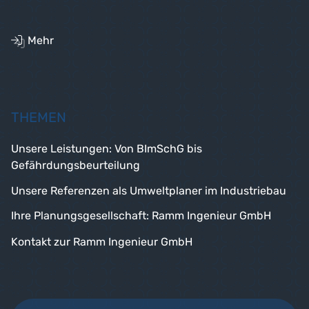
Mehr
THEMEN
Unsere Leistungen: Von BImSchG bis
Gefährdungsbeurteilung
Unsere Referenzen als Umweltplaner im Industriebau
Ihre Planungsgesellschaft: Ramm Ingenieur GmbH
Kontakt zur Ramm Ingenieur GmbH