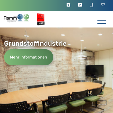
Grundstoffindustrie
Mehr Informationen