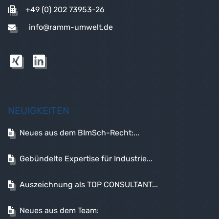
+49 (0) 202 73953-26
info@ramm-umwelt.de
NEUIGKEITEN
Neues aus dem BImSch-Recht:...
Gebündelte Expertise für Industrie...
Auszeichnung als TOP CONSULTANT...
Neues aus dem Team: