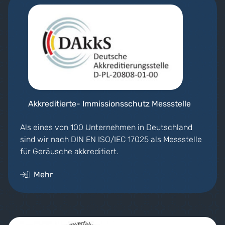
Akkreditierte- Immissionsschutz Messstelle
Als eines von 100 Unternehmen in Deutschland
sind wir nach DIN EN ISO/IEC 17025 als Messstelle
für Geräusche akkreditiert.
Mehr