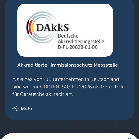
Akkreditierte- Immissionsschutz Messstelle
Als eines von 100 Unternehmen in Deutschland
sind wir nach DIN EN ISO/IEC 17025 als Messstelle
für Geräusche akkreditiert.
Mehr