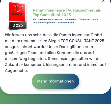
X
Wir freuen uns sehr, dass die Ramm Ingenieur GmbH
mit dem renommierten Siegel TOP CONSULTANT 2025
ausgezeichnet wurde! Unser Dank gilt unserem
großartigen Team und allen Kunden, die uns auf
diesem Weg begleiten. Gemeinsam gestalten wir die
Zukunft – kompetent, lösungsorientiert und immer auf
Augenhöhe.
© 2026 – Ramm Ingenieur GmbH
Mehr Informationen
Impressum
Datenschutz
Häufig gestellte Fragen und Antworten