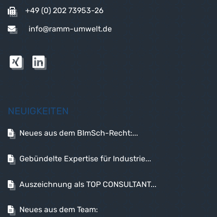
+49 (0) 202 73953-26
info@ramm-umwelt.de
NEUIGKEITEN
Neues aus dem BImSch-Recht:...
Gebündelte Expertise für Industrie...
Auszeichnung als TOP CONSULTANT...
Neues aus dem Team: