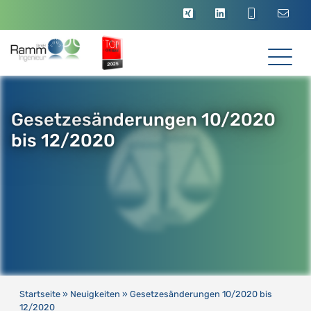
Gesetzesänderungen 10/2020
bis 12/2020
Startseite
»
Neuigkeiten
»
Gesetzesänderungen 10/2020 bis
12/2020