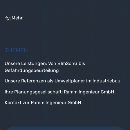
Mehr
THEMEN
Unsere Leistungen: Von BImSchG bis
Gefährdungsbeurteilung
Unsere Referenzen als Umweltplaner im Industriebau
Ihre Planungsgesellschaft: Ramm Ingenieur GmbH
Kontakt zur Ramm Ingenieur GmbH