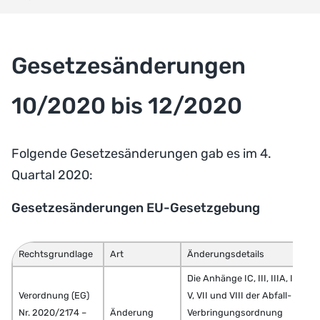
Gesetzesänderungen
10/2020 bis 12/2020
Folgende Gesetzesänderungen gab es im 4.
Quartal 2020:
Gesetzesänderungen EU-Gesetzgebung
Rechtsgrundlage
Art
Änderungsdetails
Die Anhänge IC, III, IIIA, IV,
Verordnung (EG)
V, VII und VIII der Abfall-
Nr. 2020/2174 –
Änderung
Verbringungsordnung