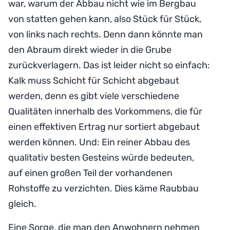
war, warum der Abbau nicht wie im Bergbau
von statten gehen kann, also Stück für Stück,
von links nach rechts. Denn dann könnte man
den Abraum direkt wieder in die Grube
zurückverlagern. Das ist leider nicht so einfach:
Kalk muss Schicht für Schicht abgebaut
werden, denn es gibt viele verschiedene
Qualitäten innerhalb des Vorkommens, die für
einen effektiven Ertrag nur sortiert abgebaut
werden können. Und: Ein reiner Abbau des
qualitativ besten Gesteins würde bedeuten,
auf einen großen Teil der vorhandenen
Rohstoffe zu verzichten. Dies käme Raubbau
gleich.
Eine Sorge, die man den Anwohnern nehmen