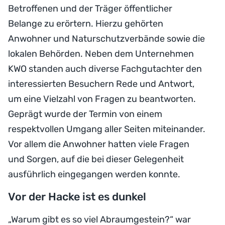
Betroffenen und der Träger öffentlicher
Belange zu erörtern. Hierzu gehörten
Anwohner und Naturschutzverbände sowie die
lokalen Behörden. Neben dem Unternehmen
KWO standen auch diverse Fachgutachter den
interessierten Besuchern Rede und Antwort,
um eine Vielzahl von Fragen zu beantworten.
Geprägt wurde der Termin von einem
respektvollen Umgang aller Seiten miteinander.
Vor allem die Anwohner hatten viele Fragen
und Sorgen, auf die bei dieser Gelegenheit
ausführlich eingegangen werden konnte.
Vor der Hacke ist es dunkel
„Warum gibt es so viel Abraumgestein?“ war