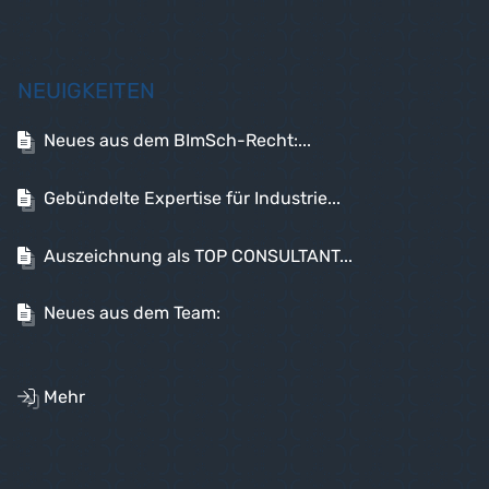
NEUIGKEITEN
Neues aus dem BImSch-Recht:...
Gebündelte Expertise für Industrie...
Auszeichnung als TOP CONSULTANT...
Neues aus dem Team:
Mehr