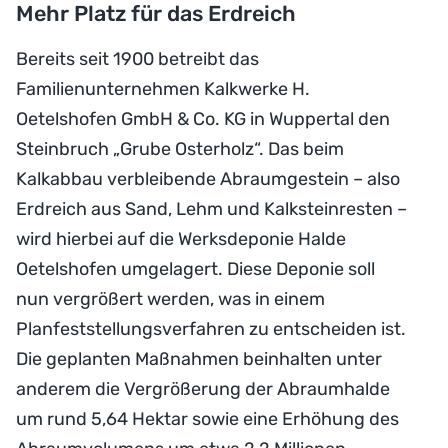
Mehr Platz für das Erdreich
Bereits seit 1900 betreibt das
Familienunternehmen Kalkwerke H.
Oetelshofen GmbH & Co. KG in Wuppertal den
Steinbruch „Grube Osterholz“. Das beim
Kalkabbau verbleibende Abraumgestein – also
Erdreich aus Sand, Lehm und Kalksteinresten –
wird hierbei auf die Werksdeponie Halde
Oetelshofen umgelagert. Diese Deponie soll
nun vergrößert werden, was in einem
Planfeststellungsverfahren zu entscheiden ist.
Die geplanten Maßnahmen beinhalten unter
anderem die Vergrößerung der Abraumhalde
um rund 5,64 Hektar sowie eine Erhöhung des