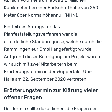
Abraumvolumens um etwa 2,2 Millionen
Kubikmeter bei einer Endschütthöhe von 250
Meter über Normalhöhennull (NHN).
Ein Teil des Antrags für das
Planfeststellungsverfahren war die
erforderliche Staubprognose, welche durch die
Ramm Ingenieur GmbH angefertigt wurde.
Aufgrund dieser Beteiligung am Projekt waren
wir auch mit zwei Mitarbeitern beim
Erörterungstermin in der Wuppertaler Uni-
Halle am 22. September 2020 vertreten.
Erörterungstermin zur Klärung vieler
offener Fragen
Der Termin sollte dazu dienen, die Fragen der