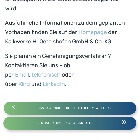
wird.
Ausführliche Informationen zu dem geplanten
Vorhaben finden Sie auf der
Homepage
der
Kalkwerke H. Oetelshofen GmbH & Co. KG.
Sie planen ein Genehmigungsverfahren?
Kontaktieren Sie uns – ob
per
Email
,
telefonisch
oder
über
Xing
und
LinkedIn
.
ANLAGENSICHERHEIT BEI JEDEM WETTER…
NEUBAU RECYCLINGHOF AN DER…