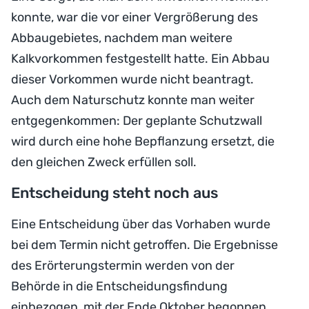
konnte, war die vor einer Vergrößerung des
Abbaugebietes, nachdem man weitere
Kalkvorkommen festgestellt hatte. Ein Abbau
dieser Vorkommen wurde nicht beantragt.
Auch dem Naturschutz konnte man weiter
entgegenkommen: Der geplante Schutzwall
wird durch eine hohe Bepflanzung ersetzt, die
den gleichen Zweck erfüllen soll.
Entscheidung steht noch aus
Eine Entscheidung über das Vorhaben wurde
bei dem Termin nicht getroffen. Die Ergebnisse
des Erörterungstermin werden von der
Behörde in die Entscheidungsfindung
einbezogen, mit der Ende Oktober begonnen