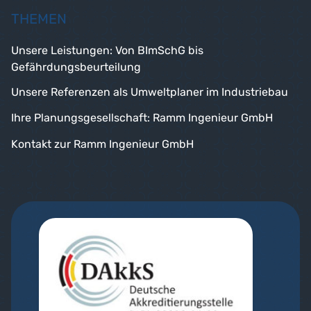
THEMEN
Unsere Leistungen: Von BImSchG bis
Gefährdungsbeurteilung
Unsere Referenzen als Umweltplaner im Industriebau
Ihre Planungsgesellschaft: Ramm Ingenieur GmbH
Kontakt zur Ramm Ingenieur GmbH