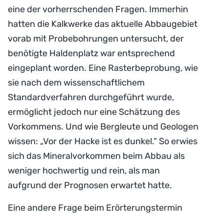
eine der vorherrschenden Fragen. Immerhin
hatten die Kalkwerke das aktuelle Abbaugebiet
vorab mit Probebohrungen untersucht, der
benötigte Haldenplatz war entsprechend
eingeplant worden. Eine Rasterbeprobung, wie
sie nach dem wissenschaftlichem
Standardverfahren durchgeführt wurde,
ermöglicht jedoch nur eine Schätzung des
Vorkommens. Und wie Bergleute und Geologen
wissen: „Vor der Hacke ist es dunkel.“ So erwies
sich das Mineralvorkommen beim Abbau als
weniger hochwertig und rein, als man
aufgrund der Prognosen erwartet hatte.
Eine andere Frage beim Erörterungstermin