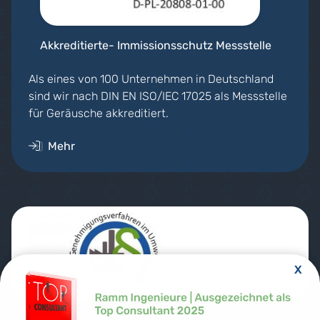
Akkreditierte- Immissionsschutz Messstelle
Als eines von 100 Unternehmen in Deutschland
sind wir nach DIN EN ISO/IEC 17025 als Messstelle
für Geräusche akkreditiert.
Mehr
X