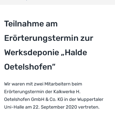
Teilnahme am
Erörterungstermin zur
Werksdeponie „Halde
Oetelshofen“
Wir waren mit zwei Mitarbeitern beim
Erörterungstermin der Kalkwerke H.
Oetelshofen GmbH & Co. KG in der Wuppertaler
Uni-Halle am 22. September 2020 vertreten.