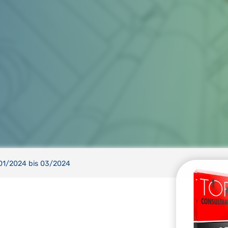
01/2024 bis 03/2024