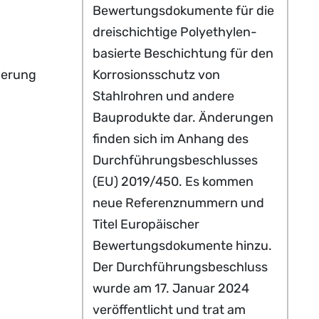
Bewertungsdokumente für die
dreischichtige Polyethylen-
basierte Beschichtung für den
erung
Korrosionsschutz von
Stahlrohren und andere
Bauprodukte dar. Änderungen
finden sich im Anhang des
Durchführungsbeschlusses
(EU) 2019/450. Es kommen
neue Referenznummern und
Titel Europäischer
Bewertungsdokumente hinzu.
Der Durchführungsbeschluss
wurde am 17. Januar 2024
veröffentlicht und trat am