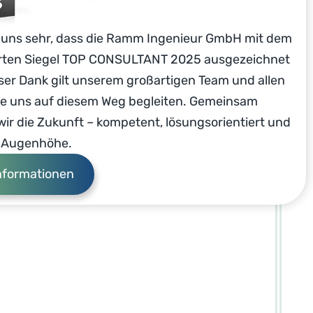
n uns sehr, dass die Ramm Ingenieur GmbH mit dem
ten Siegel TOP CONSULTANT 2025 ausgezeichnet
er Dank gilt unserem großartigen Team und allen
ie uns auf diesem Weg begleiten. Gemeinsam
wir die Zukunft – kompetent, lösungsorientiert und
 Augenhöhe.
nformationen