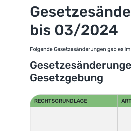
Gesetzesände
bis 03/2024
Folgende Gesetzesänderungen gab es im 1
Gesetzesänderunge
Gesetzgebung
RECHTSGRUNDLAGE
AR