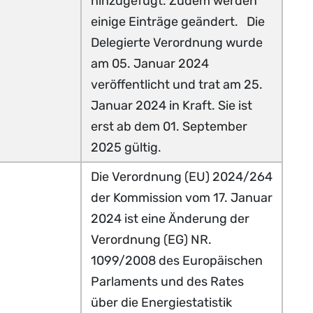
hinzugefügt. Zudem werden
einige Einträge geändert. Die
Delegierte Verordnung wurde
am 05. Januar 2024
veröffentlicht und trat am 25.
Januar 2024 in Kraft. Sie ist
erst ab dem 01. September
2025 gültig.
Die Verordnung (EU) 2024/264
der Kommission vom 17. Januar
2024 ist eine Änderung der
Verordnung (EG) NR.
1099/2008 des Europäischen
Parlaments und des Rates
über die Energiestatistik