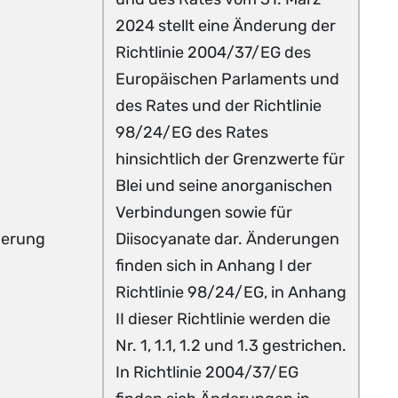
2024 stellt eine Änderung der
Richtlinie 2004/37/EG des
Europäischen Parlaments und
des Rates und der Richtlinie
98/24/EG des Rates
hinsichtlich der Grenzwerte für
Blei und seine anorganischen
Verbindungen sowie für
erung
Diisocyanate dar.
Änderungen
finden sich in Anhang I der
Richtlinie 98/24/EG, in Anhang
II dieser Richtlinie werden die
Nr. 1, 1.1, 1.2 und 1.3 gestrichen.
In Richtlinie 2004/37/EG