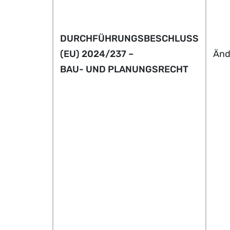
DURCHFÜHRUNGSBESCHLUSS
(EU) 2024/237 –
Änd
BAU- UND PLANUNGSRECHT