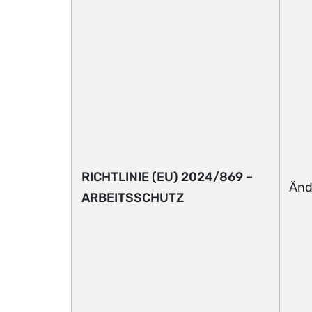
RICHTLINIE (EU) 2024/869 –
Änd
ARBEITSSCHUTZ