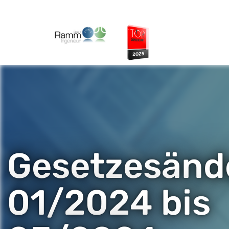
Gesetzesänd
01/2024 bis