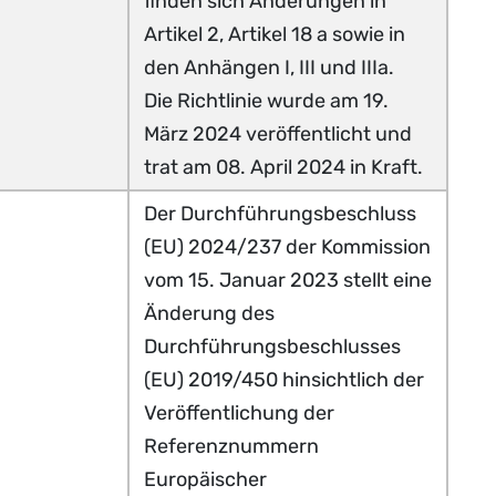
finden sich Änderungen in
Artikel 2, Artikel 18 a sowie in
den Anhängen I, III und IIIa.
Die Richtlinie wurde am 19.
März 2024 veröffentlicht und
trat am 08. April 2024 in Kraft.
Der Durchführungsbeschluss
(EU) 2024/237 der Kommission
vom 15. Januar 2023 stellt eine
Änderung des
Durchführungsbeschlusses
(EU) 2019/450 hinsichtlich der
Veröffentlichung der
Referenznummern
Europäischer