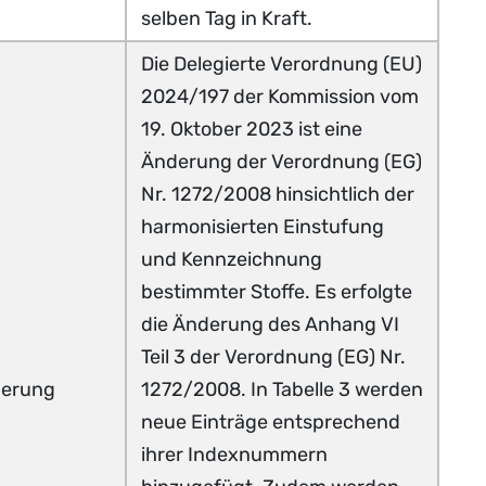
selben Tag in Kraft.
Die Delegierte Verordnung (EU)
2024/197 der Kommission vom
19. Oktober 2023 ist eine
Änderung der Verordnung (EG)
Nr. 1272/2008 hinsichtlich der
harmonisierten Einstufung
und Kennzeichnung
bestimmter Stoffe. Es erfolgte
die Änderung des Anhang VI
Teil 3 der Verordnung (EG) Nr.
erung
1272/2008. In Tabelle 3 werden
neue Einträge entsprechend
ihrer Indexnummern