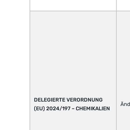
DELEGIERTE VERORDNUNG
Änd
(EU) 2024/197 – CHEMIKALIEN